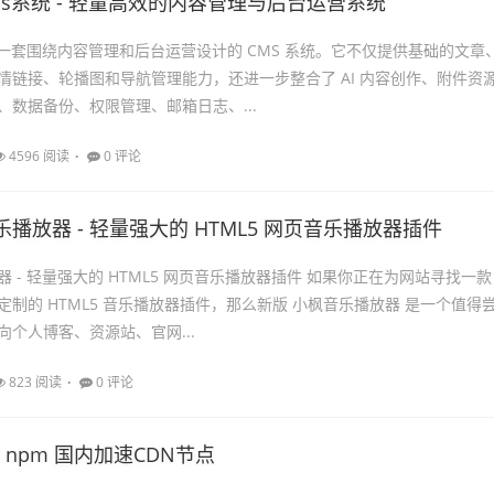
ms系统 - 轻量高效的内容管理与后台运营系统
是一套围绕内容管理和后台运营设计的 CMS 系统。它不仅提供基础的文章
情链接、轮播图和导航管理能力，还进一步整合了 AI 内容创作、附件资
、数据备份、权限管理、邮箱日志、...
4596 阅读
0 评论
播放器 - 轻量强大的 HTML5 网页音乐播放器插件
 - 轻量强大的 HTML5 网页音乐播放器插件 如果你正在为网站寻找一款
制的 HTML5 音乐播放器插件，那么新版 小枫音乐播放器 是一个值得
向个人博客、资源站、官网...
823 阅读
0 评论
ivr npm 国内加速CDN节点