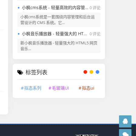
小枫cms系统 - 轻量高效的内容管理与后台运营系统
0 评论
小枫cms系统是一套围绕内容管理和后台运
营设计的 CMS 系统。它...
小枫音乐播放器 - 轻量强大的 HTML5 网页音乐播放器插件
0 评论
新小枫音乐播放器 - 轻量强大的 HTML5 网页
音乐...
标签列表
拟态系列
毛玻璃UI
拟态ui