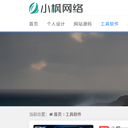
首页
个人设计
网站源码
工具软件
当前位置：
首页
工具软件