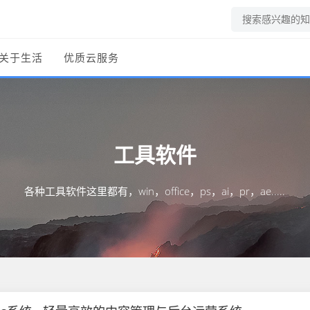
关于生活
优质云服务
工具软件
各种工具软件这里都有，win，office，ps，ai，pr，ae.....