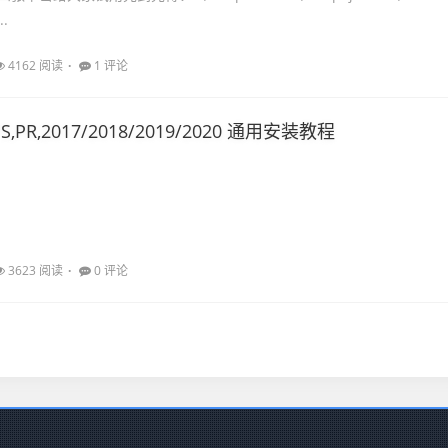
..
4162 阅读
1 评论
S,PR,2017/2018/2019/2020 通用安装教程
3623 阅读
0 评论