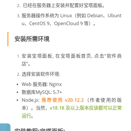
已经在服务器上安装并配置好宝塔面板。
服务器操作系统为 Linux（例如 Debian、Ubunt
u、CentOS 9、OpenCloud 9 等）。
安装所需环境
安装宝塔面板, 在宝塔面板首页, 点击“软件商
店”。
选择安装软件环境:
Web 服务器: Nginx
数据库MySQL: 5.7+
Node.js:
推荐使用 v20.12.2
（作者使用的版
本）。当然，
v18.18 及以上版本应该都可以正常
运行
。