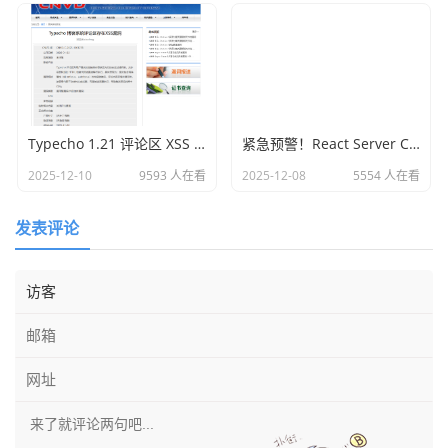
Typecho 1.21 评论区 XSS 漏洞发现与安全提醒
紧急预警！React Server Components 及 Next.js 高危远程代码执行漏洞（CVE-2025-55182/CVE-2025-66478）
2025-12-10
9593 人在看
2025-12-08
5554 人在看
发表评论