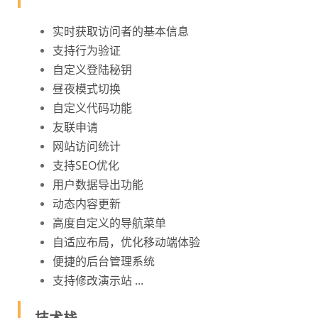
实时获取访问者的基本信息
支持行为验证
自定义登陆秘钥
昼夜模式切换
自定义代码功能
友联申请
网站访问统计
支持SEO优化
用户数据导出功能
动态内容更新
高度自定义的导航菜单
自适应布局，优化移动端体验
便捷的后台管理系统
支持修改演示站 ...