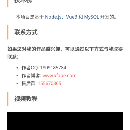
技术栈
本项目是基于
Node.js、Vue3 和 MySQL
开发的。
联系方式
如果您对我的作品感兴趣，可以通过以下方式与我取得
联系：
作者QQ: 1809185784
作者博客:
www.xfabe.com
售后群:
155670865
视频教程