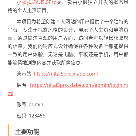
小枫拟态UI5.0Pro
是一款由小枫独立开发的拟态风
格的个人主页项目。
本项目为希望创建个人网站的用户提供了一个独特的
平台，专注于拟态风格的设计，展示个人主页和导航页
面。通过简洁直观的用户界面，访问者可以轻松获取您
的信息。我们的响应式设计确保在各种设备上都能提供
一致的用户体验，无论是电脑、平板还是手机，用户都
能流畅地浏览内容并获取所需信息。
演示站:
https://nitai5pro.xfabe.com/
后台:
https://nitai5pro.xfabe.com/admin/login.ht
ml
账号: admin
密码: 123456
主要功能