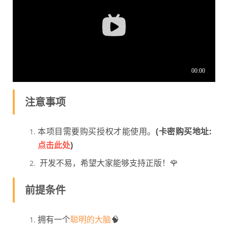
注意事项
本项目需要购买授权才能使用。
(卡密购买地址:
点击此处
)
开发不易，希望大家能够支持正版！🌹
前提条件
拥有一个
聪明的大脑
🧠