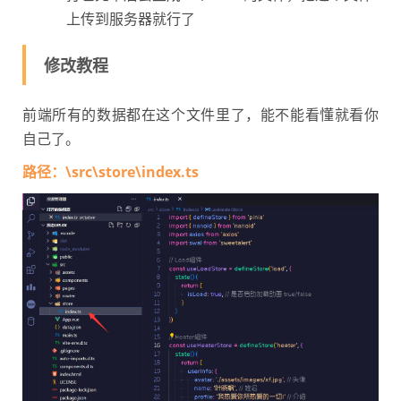
上传到服务器就行了
修改教程
前端所有的数据都在这个文件里了，能不能看懂就看你
自己了。
路径：\src\store\index.ts