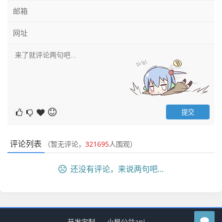
评论列表
（暂无评论，
321695
人围观）
还没有评论，来说两句吧...
开发定制
小枫公益api